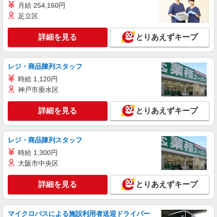
月給 254,160円
足立区
詳細を見る
とりあえずキープ
レジ・商品陳列スタッフ
時給 1,120円
神戸市垂水区
詳細を見る
とりあえずキープ
レジ・商品陳列スタッフ
時給 1,300円
大阪市中央区
詳細を見る
とりあえずキープ
マイクロバスによる施設利用者送迎ドライバー