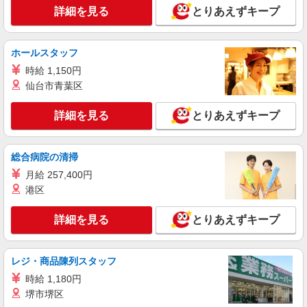
詳細を見る
とりあえずキープ
ホールスタッフ
時給 1,150円
仙台市青葉区
詳細を見る
とりあえずキープ
総合病院の清掃
月給 257,400円
港区
詳細を見る
とりあえずキープ
レジ・商品陳列スタッフ
時給 1,180円
堺市堺区