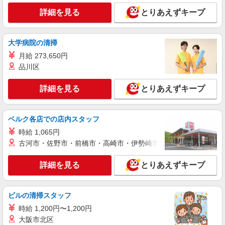
詳細を見る
とりあえずキープ
大学病院の清掃
月給 273,650円
品川区
詳細を見る
とりあえずキープ
ベルク各店での店内スタッフ
時給 1,065円
古河市・佐野市・前橋市・高崎市・伊勢崎市・太田市・館林市・
詳細を見る
とりあえずキープ
ビルの清掃スタッフ
時給 1,200円〜1,200円
大阪市北区