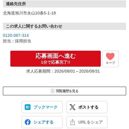
連絡先住所
北海道旭川市永山10条5-1-18
この求人に関するお問い合わせ
0120-087-314
担当：採用担当
応募画面へ進む
1分で応募完了!!
キープ
求人応募期間：2026/08/01～2026/08/31
閲覧履歴を見る
ブックマーク
ポストする
シェアする
URLをシェア