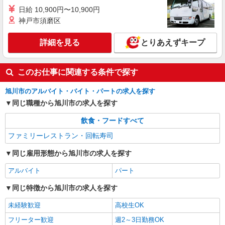
日給 10,900円〜10,900円
神戸市須磨区
詳細を見る
とりあえずキープ
このお仕事に関連する条件で探す
旭川市のアルバイト・バイト・パートの求人を探す
同じ職種から旭川市の求人を探す
飲食・フードすべて
ファミリーレストラン・回転寿司
同じ雇用形態から旭川市の求人を探す
アルバイト
パート
同じ特徴から旭川市の求人を探す
未経験歓迎
高校生OK
フリーター歓迎
週2～3日勤務OK