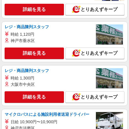
詳細を見る
とりあえずキープ
レジ・商品陳列スタッフ
時給 1,120円
神戸市垂水区
詳細を見る
とりあえずキープ
レジ・商品陳列スタッフ
時給 1,300円
大阪市中央区
詳細を見る
とりあえずキープ
マイクロバスによる施設利用者送迎ドライバー
日給 10,900円〜10,900円
神戸市須磨区