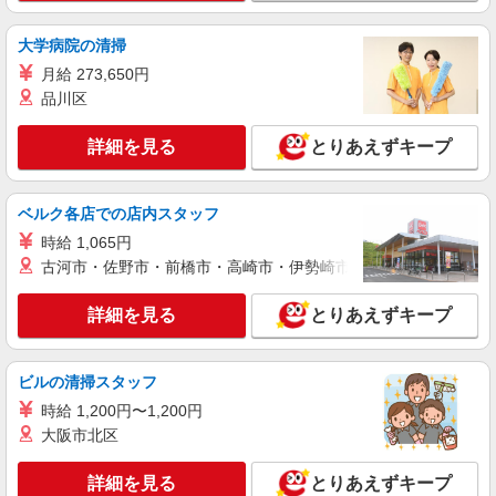
大学病院の清掃
月給 273,650円
品川区
詳細を見る
とりあえずキープ
ベルク各店での店内スタッフ
時給 1,065円
古河市・佐野市・前橋市・高崎市・伊勢崎市・太田市・館林市・
詳細を見る
とりあえずキープ
ビルの清掃スタッフ
時給 1,200円〜1,200円
大阪市北区
詳細を見る
とりあえずキープ