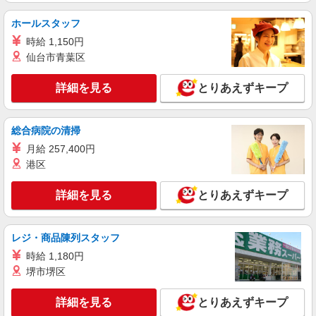
ホールスタッフ
時給 1,150円
仙台市青葉区
詳細を見る
とりあえずキープ
総合病院の清掃
月給 257,400円
港区
詳細を見る
とりあえずキープ
レジ・商品陳列スタッフ
時給 1,180円
堺市堺区
詳細を見る
とりあえずキープ