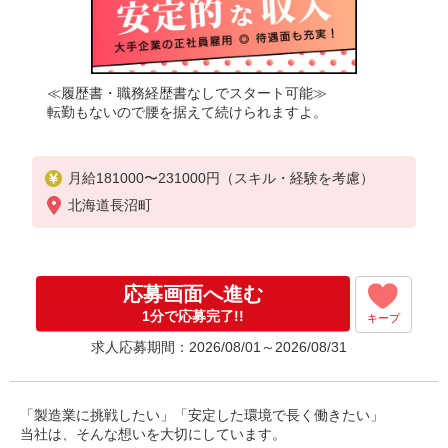
≪履歴書・職務経歴書なしでスタート可能≫
転勤もないので腰を据えて続けられますよ。
月給181000〜231000円（スキル・経験を考慮）
北海道長沼町
応募画面へ進む
1分で応募完了!!
キープ
求人応募期間：2026/08/01～2026/08/31
「製造業に挑戦したい」「安定した環境で長く働きたい」
当社は、そんな想いを大切にしています。