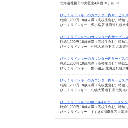
北海道札幌市中央区南4条西18丁目1-3
びっくりドンキーのカウンター内サービス
びっくりドンキー 狸小路店 北海道札幌市中
びっくりドンキーのカウンター内サービス
びっくりドンキー 札幌大通地下店 北海道札
びっくりドンキーのカウンター内サービス
びっくりドンキー 狸小路店 北海道札幌市中
びっくりドンキーのカウンター内サービス
びっくりドンキー 札幌大通地下店 北海道札
びっくりドンキーのホール&キッチンスタッ
びっくりドンキー すすきの南5条店 北海道