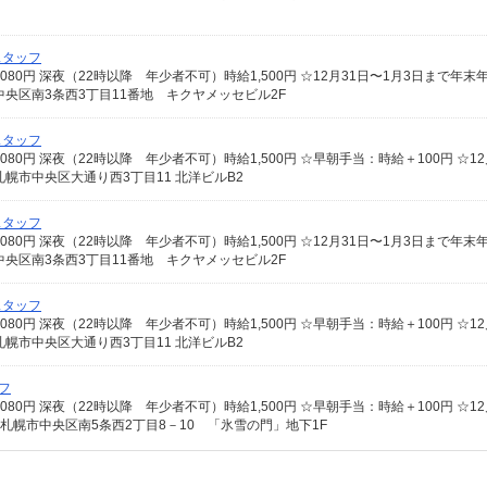
スタッフ
央区南3条西3丁目11番地 キクヤメッセビル2F
スタッフ
幌市中央区大通り西3丁目11 北洋ビルB2
スタッフ
央区南3条西3丁目11番地 キクヤメッセビル2F
スタッフ
幌市中央区大通り西3丁目11 北洋ビルB2
フ
札幌市中央区南5条西2丁目8－10 「氷雪の門」地下1F