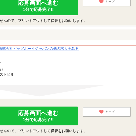
応募画面へ進む
キープ
1分で応募完了!!
せんので、プリントアウトして保管をお願いします。
株式会社ビッグボーイジャパンの他の求人をみる
日
在）
ーストビル
応募画面へ進む
キープ
1分で応募完了!!
せんので、プリントアウトして保管をお願いします。