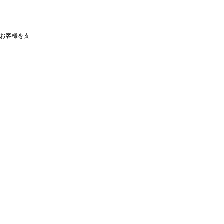
お客様を支