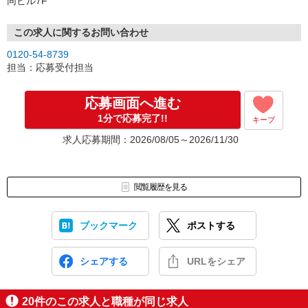
同ビル7F
この求人に関するお問い合わせ
0120-54-8739
担当：応募受付担当
応募画面へ進む
1分で応募完了!!
キープ
求人応募期間：2026/08/05～2026/11/30
閲覧履歴を見る
ブックマーク
ポストする
シェアする
URLをシェア
20
件のこの求人と職種が同じ求人