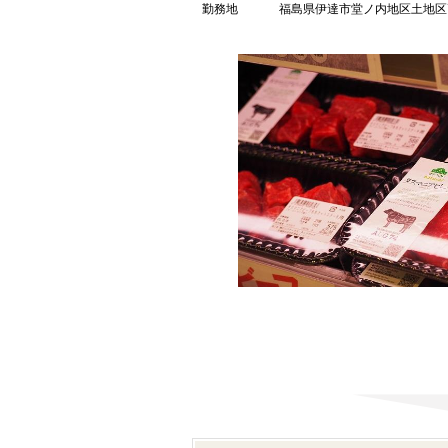
勤務地
福島県伊達市堂ノ内地区土地区