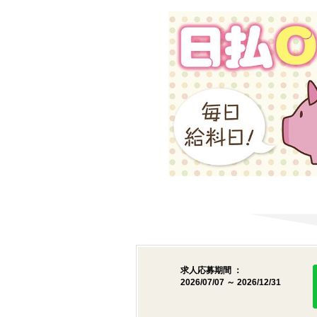
求人応募期間 ：
2026/07/07 ～ 2026/12/31