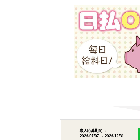
求人応募期間 ：
2026/07/07 ～ 2026/12/31