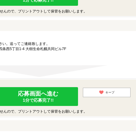
1分で応募完了!!
せんので、プリントアウトして保管をお願いします。
さい。追ってご連絡致します。
条西5丁目1-4 大樹生命札幌共同ビル7F
応募画面へ進む
キープ
1分で応募完了!!
せんので、プリントアウトして保管をお願いします。