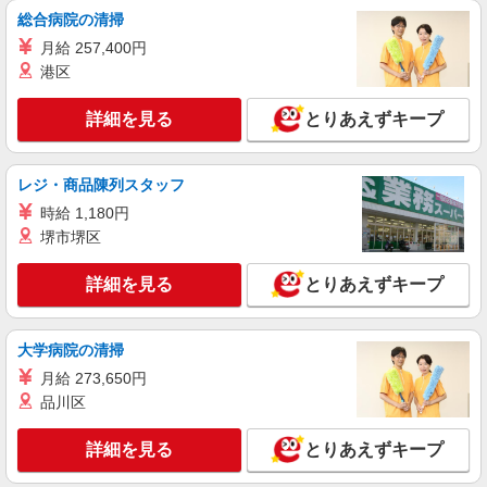
総合病院の清掃
月給 257,400円
港区
詳細を見る
とりあえずキープ
レジ・商品陳列スタッフ
時給 1,180円
堺市堺区
詳細を見る
とりあえずキープ
大学病院の清掃
月給 273,650円
品川区
詳細を見る
とりあえずキープ