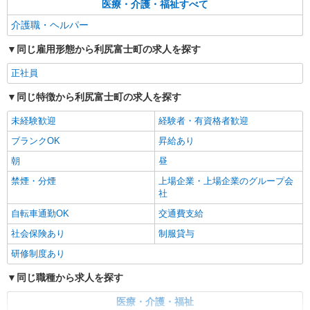
医療・介護・福祉すべて
介護職・ヘルパー
同じ雇用形態から利尻富士町の求人を探す
正社員
同じ特徴から利尻富士町の求人を探す
未経験歓迎
経験者・有資格者歓迎
ブランクOK
昇給あり
朝
昼
禁煙・分煙
上場企業・上場企業のグループ会
社
自転車通勤OK
交通費支給
社会保険あり
制服貸与
研修制度あり
同じ職種から求人を探す
医療・介護・福祉