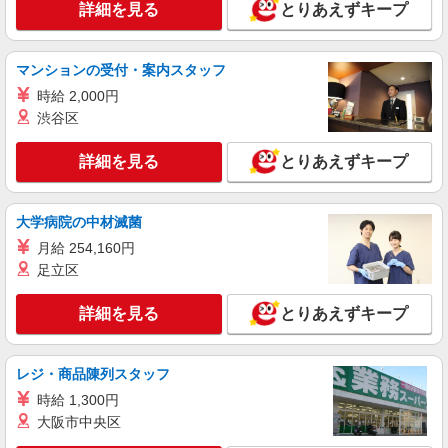
詳細を見る
とりあえずキープ
マンションの受付・案内スタッフ
時給 2,000円
渋谷区
詳細を見る
とりあえずキープ
大学病院の中材滅菌
月給 254,160円
足立区
詳細を見る
とりあえずキープ
レジ・商品陳列スタッフ
時給 1,300円
大阪市中央区