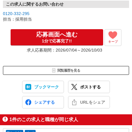
この求人に関するお問い合わせ
0120-332-295
担当：採用担当
応募画面へ進む
1分で応募完了!!
キープ
求人応募期間：2026/07/04～2026/10/03
閲覧履歴を見る
ブックマーク
ポストする
シェアする
URLをシェア
1
件のこの求人と職種が同じ求人