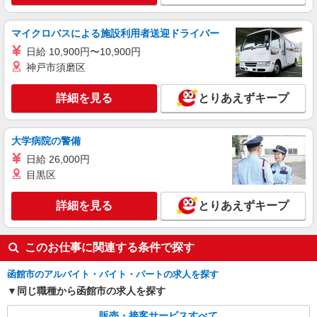
マイクロバスによる施設利用者送迎ドライバー
日給 10,900円〜10,900円
神戸市須磨区
詳細を見る
とりあえずキープ
大学病院の警備
日給 26,000円
目黒区
詳細を見る
とりあえずキープ
このお仕事に関連する条件で探す
函館市のアルバイト・バイト・パートの求人を探す
同じ職種から函館市の求人を探す
販売・接客サービスすべて