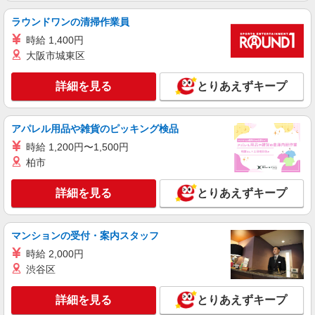
ラウンドワンの清掃作業員
時給 1,400円
大阪市城東区
詳細を見る
とりあえずキープ
アパレル用品や雑貨のピッキング検品
時給 1,200円〜1,500円
柏市
詳細を見る
とりあえずキープ
マンションの受付・案内スタッフ
時給 2,000円
渋谷区
詳細を見る
とりあえずキープ