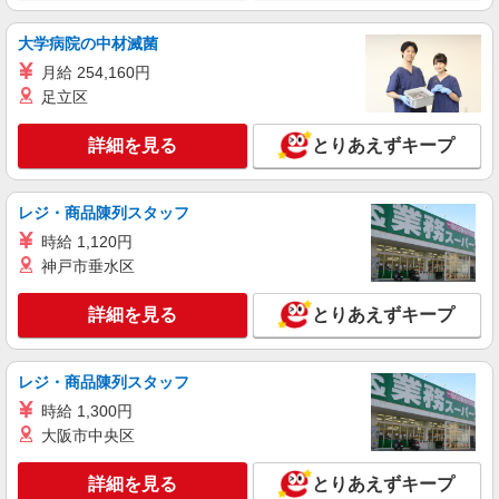
大学病院の中材滅菌
月給 254,160円
足立区
詳細を見る
とりあえずキープ
レジ・商品陳列スタッフ
時給 1,120円
神戸市垂水区
詳細を見る
とりあえずキープ
レジ・商品陳列スタッフ
時給 1,300円
大阪市中央区
詳細を見る
とりあえずキープ