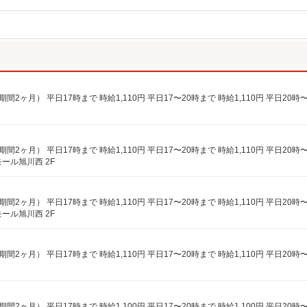
ール旭川西 2F
ール旭川西 2F