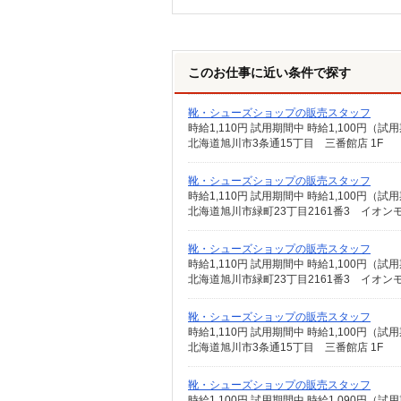
このお仕事に近い条件で探す
靴・シューズショップの販売スタッフ
北海道旭川市3条通15丁目 三番館店 1F
靴・シューズショップの販売スタッフ
北海道旭川市緑町23丁目2161番3 イオンモ
靴・シューズショップの販売スタッフ
北海道旭川市緑町23丁目2161番3 イオンモ
靴・シューズショップの販売スタッフ
北海道旭川市3条通15丁目 三番館店 1F
靴・シューズショップの販売スタッフ