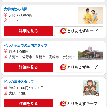
大学病院の清掃
月給 273,650円
品川区
詳細を見る
とりあえずキープ
ベルク各店での店内スタッフ
時給 1,065円
古河市・佐野市・前橋市・高崎市・伊勢崎市・太田市・館林市・
詳細を見る
とりあえずキープ
ビルの清掃スタッフ
時給 1,200円〜1,200円
大阪市北区
詳細を見る
とりあえずキープ