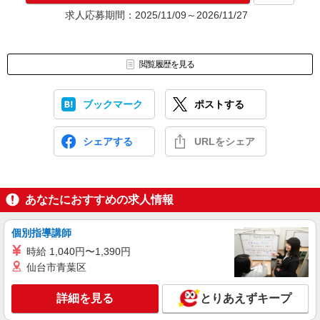
求人応募期間：2025/11/09～2026/11/27
閲覧履歴を見る
ブックマーク
ポストする
シェアする
URLをシェア
あなたにおすすめの求人情報
個別指導講師
時給 1,040円〜1,390円
仙台市青葉区
詳細を見る
とりあえずキープ