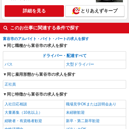
詳細を見る
とりあえずキープ
このお仕事に関連する条件で探す
富谷市のアルバイト・バイト・パートの求人を探す
同じ職種から富谷市の求人を探す
ドライバー・配達すべて
バス
大型ドライバー
同じ雇用形態から富谷市の求人を探す
正社員
同じ特徴から富谷市の求人を探す
入社日応相談
職場見学OKまたは説明会あり
大量募集（10名以上）
未経験歓迎
経験者・有資格者歓迎
新卒・第二新卒歓迎