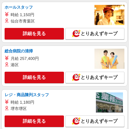
ホールスタッフ
時給 1,150円
仙台市青葉区
詳細を見る
とりあえずキープ
総合病院の清掃
月給 257,400円
港区
詳細を見る
とりあえずキープ
レジ・商品陳列スタッフ
時給 1,180円
堺市堺区
詳細を見る
とりあえずキープ