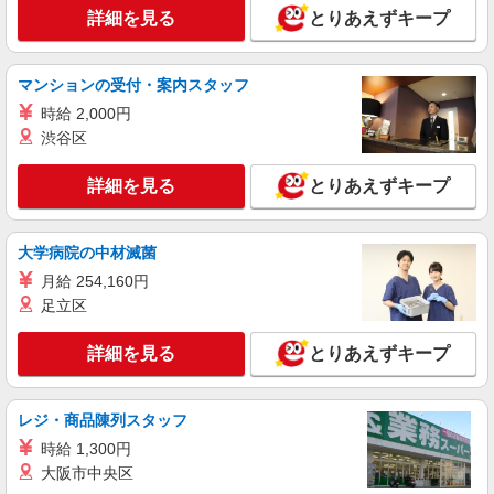
詳細を見る
とりあえずキープ
マンションの受付・案内スタッフ
時給 2,000円
渋谷区
詳細を見る
とりあえずキープ
大学病院の中材滅菌
月給 254,160円
足立区
詳細を見る
とりあえずキープ
レジ・商品陳列スタッフ
時給 1,300円
大阪市中央区