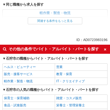
同じ職種から求人を探す
軽作業・製造・物流
フォークリフト
関連する条件をもっと見る
ID：AD0723983196
その他の条件でバイト・アルバイト・パートを探す
石狩市の職種からバイト・アルバイト・パートを探す
ヘルス・ビューティー
営業
販売・接客サービス
教育・保育
軽作業・製造・物流
IT・クリエイティブ
石狩市の人気の職種からバイト・アルバイト・パートを探す
保育士・保育補助
雑貨・コスメ販売
食品・試食販売
栄養士・管理栄養士