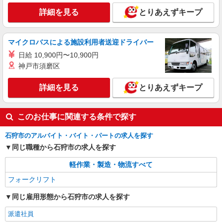
詳細を見る
とりあえずキープ
マイクロバスによる施設利用者送迎ドライバー
日給 10,900円〜10,900円
神戸市須磨区
詳細を見る
とりあえずキープ
このお仕事に関連する条件で探す
石狩市のアルバイト・バイト・パートの求人を探す
同じ職種から石狩市の求人を探す
軽作業・製造・物流すべて
フォークリフト
同じ雇用形態から石狩市の求人を探す
派遣社員