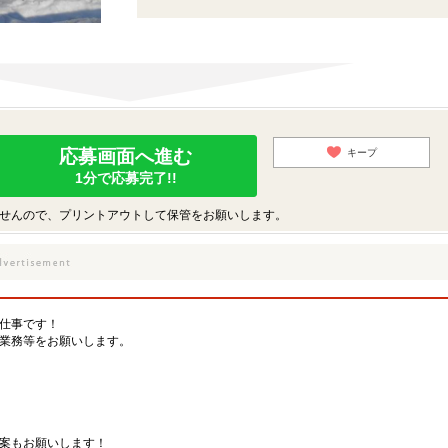
応募画面へ進む
キープ
1分で応募完了!!
せんので、プリントアウトして保管をお願いします。
仕事です！
業務等をお願いします。
案もお願いします！