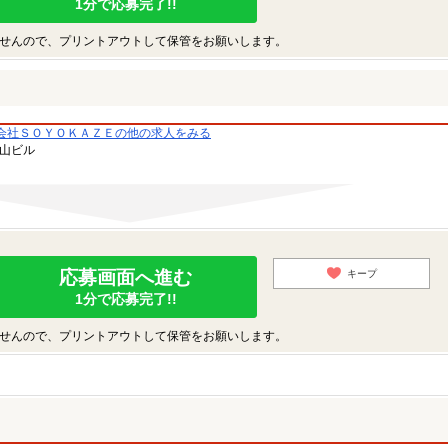
1分で応募完了!!
せんので、プリントアウトして保管をお願いします。
会社ＳＯＹＯＫＡＺＥの他の求人をみる
青山ビル
応募画面へ進む
キープ
1分で応募完了!!
せんので、プリントアウトして保管をお願いします。