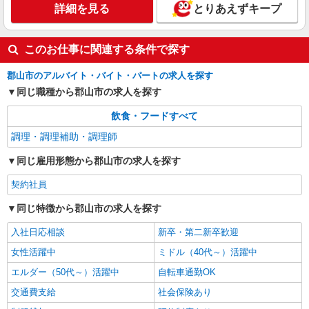
キープ
詳細を見る
とりあえずキープ
このお仕事に関連する条件で探す
郡山市のアルバイト・バイト・パートの求人を探す
同じ職種から郡山市の求人を探す
飲食・フードすべて
調理・調理補助・調理師
同じ雇用形態から郡山市の求人を探す
契約社員
同じ特徴から郡山市の求人を探す
入社日応相談
新卒・第二新卒歓迎
女性活躍中
ミドル（40代～）活躍中
エルダー（50代～）活躍中
自転車通勤OK
交通費支給
社会保険あり