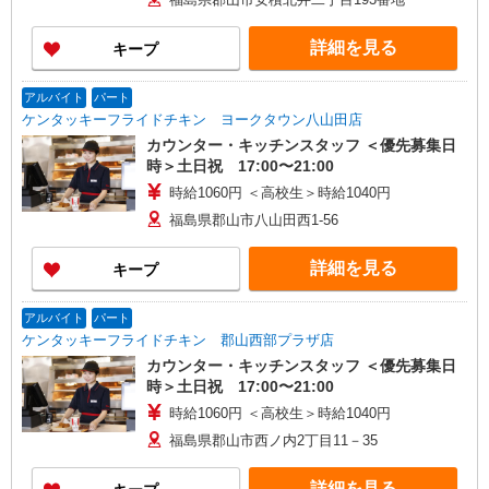
詳細を見る
キープ
アルバイト
パート
ケンタッキーフライドチキン ヨークタウン八山田店
カウンター・キッチンスタッフ ＜優先募集日
時＞土日祝 17:00〜21:00
時給1060円 ＜高校生＞時給1040円
福島県郡山市八山田西1-56
詳細を見る
キープ
アルバイト
パート
ケンタッキーフライドチキン 郡山西部プラザ店
カウンター・キッチンスタッフ ＜優先募集日
時＞土日祝 17:00〜21:00
時給1060円 ＜高校生＞時給1040円
福島県郡山市西ノ内2丁目11－35
詳細を見る