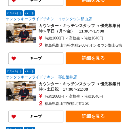
キープ
アルバイト
パート
ケンタッキーフライドチキン イオンタウン郡山店
カウンター・キッチンスタッフ ＜優先募集日
時＞平日（月〜金） 11:00〜17:00
時給1060円 ＜高校生＞時給1040円
福島県郡山市松木町2-88イオンタウン郡山G棟
詳細を見る
キープ
アルバイト
パート
ケンタッキーフライドチキン 郡山荒井店
カウンター・キッチンスタッフ ＜優先募集日
時＞土日祝 17:00〜21:00
時給1060円 ＜高校生＞時給1040円
福島県郡山市安積北井1-20
詳細を見る
キープ