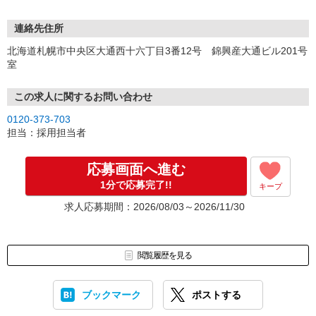
連絡先住所
北海道札幌市中央区大通西十六丁目3番12号 錦興産大通ビル201号
室
この求人に関するお問い合わせ
0120-373-703
担当：採用担当者
応募画面へ進む
1分で応募完了!!
キープ
求人応募期間：2026/08/03～2026/11/30
閲覧履歴を見る
ブックマーク
ポストする