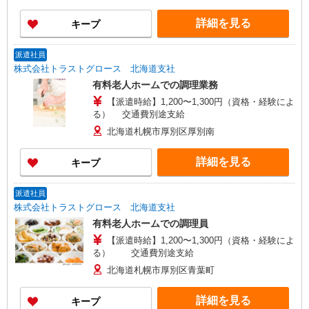
詳細を見る
キープ
派遣社員
株式会社トラストグロース 北海道支社
有料老人ホームでの調理業務
【派遣時給】1,200〜1,300円（資格・経験によ
る） 交通費別途支給
北海道札幌市厚別区厚別南
詳細を見る
キープ
派遣社員
株式会社トラストグロース 北海道支社
有料老人ホームでの調理員
【派遣時給】1,200〜1,300円（資格・経験によ
る） 交通費別途支給
北海道札幌市厚別区青葉町
詳細を見る
キープ