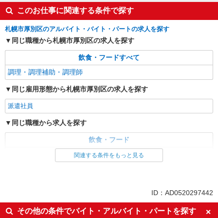
このお仕事に関連する条件で探す
札幌市厚別区のアルバイト・バイト・パートの求人を探す
同じ職種から札幌市厚別区の求人を探す
飲食・フードすべて
調理・調理補助・調理師
同じ雇用形態から札幌市厚別区の求人を探す
派遣社員
同じ職種から求人を探す
飲食・フード
調理・調理補助・調理師
関連する条件をもっと見る
ID：AD0520297442
その他の条件でバイト・アルバイト・パートを探す