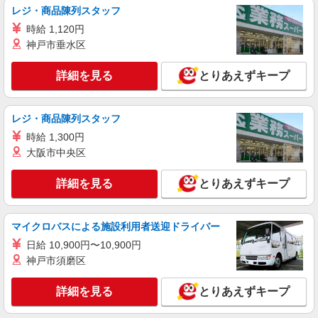
レジ・商品陳列スタッフ
詳細を見る
キープ
時給 1,120円
神戸市垂水区
詳細を見る
とりあえずキープ
レジ・商品陳列スタッフ
時給 1,300円
大阪市中央区
詳細を見る
とりあえずキープ
マイクロバスによる施設利用者送迎ドライバー
日給 10,900円〜10,900円
神戸市須磨区
詳細を見る
とりあえずキープ