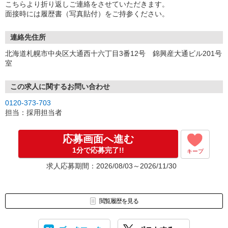
こちらより折り返しご連絡をさせていただきます。
面接時には履歴書（写真貼付）をご持参ください。
連絡先住所
北海道札幌市中央区大通西十六丁目3番12号 錦興産大通ビル201号
室
この求人に関するお問い合わせ
0120-373-703
担当：採用担当者
応募画面へ進む
1分で応募完了!!
キープ
求人応募期間：2026/08/03～2026/11/30
閲覧履歴を見る