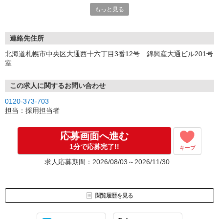
可能です。
もっと見る
連絡先住所
北海道札幌市中央区大通西十六丁目3番12号 錦興産大通ビル201号
室
この求人に関するお問い合わせ
0120-373-703
担当：採用担当者
応募画面へ進む
1分で応募完了!!
キープ
求人応募期間：2026/08/03～2026/11/30
閲覧履歴を見る