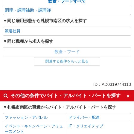
飲食・フードすべて
調理・調理補助・調理師
同じ雇用形態から札幌市南区の求人を探す
派遣社員
同じ職種から求人を探す
飲食・フード
調理・調理補助・調理師
関連する条件をもっと見る
ID：AD0319744113
その他の条件でバイト・アルバイト・パートを探す
札幌市南区の職種からバイト・アルバイト・パートを探す
ファッション・アパレル
ドライバー・配達
イベント・キャンペーン・アミュ
IT・クリエイティブ
ーズメント