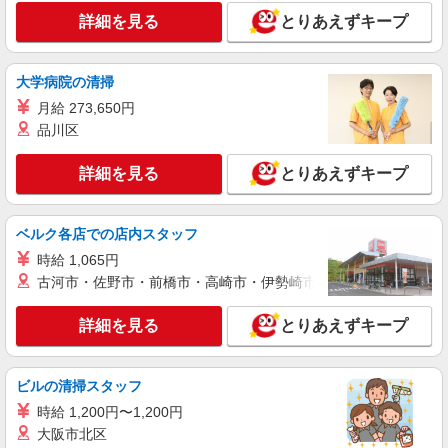
詳細を見る
とりあえずキープ
大学病院の清掃
月給 273,650円
品川区
詳細を見る
とりあえずキープ
ベルク各店での店内スタッフ
時給 1,065円
古河市・佐野市・前橋市・高崎市・伊勢崎市・太田市・館林市・
詳細を見る
とりあえずキープ
ビルの清掃スタッフ
時給 1,200円〜1,200円
大阪市北区