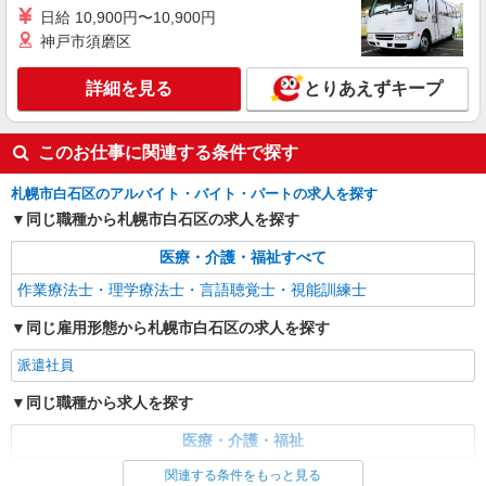
日給 10,900円〜10,900円
神戸市須磨区
詳細を見る
とりあえずキープ
このお仕事に関連する条件で探す
札幌市白石区のアルバイト・バイト・パートの求人を探す
同じ職種から札幌市白石区の求人を探す
医療・介護・福祉すべて
作業療法士・理学療法士・言語聴覚士・視能訓練士
同じ雇用形態から札幌市白石区の求人を探す
派遣社員
同じ職種から求人を探す
医療・介護・福祉
関連する条件をもっと見る