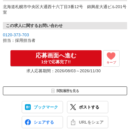
北海道札幌市中央区大通西十六丁目3番12号 錦興産大通ビル201号
室
この求人に関するお問い合わせ
0120-373-703
担当：採用担当者
応募画面へ進む
1分で応募完了!!
キープ
求人応募期間：2026/08/03～2026/11/30
閲覧履歴を見る
ブックマーク
ポストする
シェアする
URLをシェア