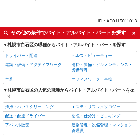
ID：AD0115011013
その他の条件でバイト・アルバイト・パートを探す
札幌市白石区の職種からバイト・アルバイト・パートを探す
ドライバー・配達
ヘルス・ビューティー
建築・設備・アクティブワーク
清掃・警備・ビルメンテナンス・
設備管理
営業
オフィスワーク・事務
札幌市白石区の人気の職種からバイト・アルバイト・パートを探
す
清掃・ハウスクリーニング
エステ・リフレクソロジー
配送・配達ドライバー
梱包・仕分け・ピッキング
アパレル販売
建物管理・設備管理・マンション
管理員