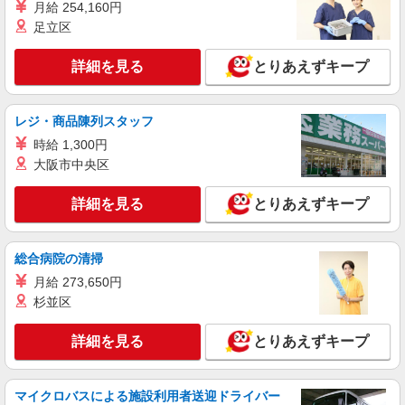
月給 254,160円
足立区
詳細を見る
とりあえずキープ
レジ・商品陳列スタッフ
時給 1,300円
大阪市中央区
詳細を見る
とりあえずキープ
総合病院の清掃
月給 273,650円
杉並区
詳細を見る
とりあえずキープ
マイクロバスによる施設利用者送迎ドライバー