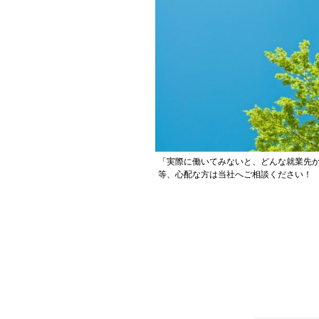
「実際に働いてみないと、どんな就業先
等、心配な方は当社へご相談ください！