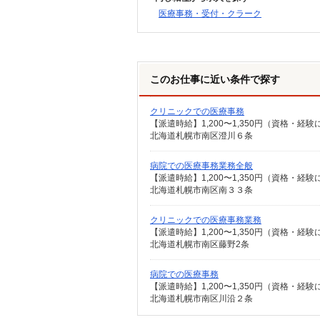
医療事務・受付・クラーク
このお仕事に近い条件で探す
クリニックでの医療事務
北海道札幌市南区澄川６条
病院での医療事務業務全般
【派遣時給】1,200〜1,350円（資格・
北海道札幌市南区南３３条
クリニックでの医療事務業務
【派遣時給】1,200〜1,350円（資格・
北海道札幌市南区藤野2条
病院での医療事務
【派遣時給】1,200〜1,350円（資格・
北海道札幌市南区川沿２条