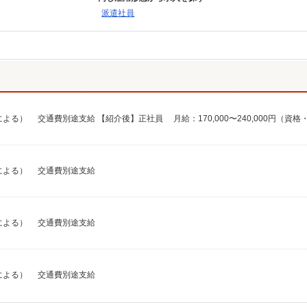
派遣社員
経験による） 交通費別途支給
経験による） 交通費別途支給
経験による） 交通費別途支給