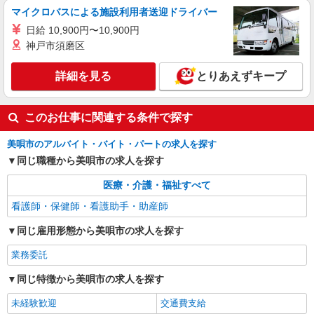
マイクロバスによる施設利用者送迎ドライバー
日給 10,900円〜10,900円
神戸市須磨区
詳細を見る
とりあえずキープ
このお仕事に関連する条件で探す
美唄市のアルバイト・バイト・パートの求人を探す
同じ職種から美唄市の求人を探す
医療・介護・福祉すべて
看護師・保健師・看護助手・助産師
同じ雇用形態から美唄市の求人を探す
業務委託
同じ特徴から美唄市の求人を探す
未経験歓迎
交通費支給