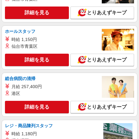
詳細を見る
とりあえずキープ
ホールスタッフ
時給 1,150円
仙台市青葉区
詳細を見る
とりあえずキープ
総合病院の清掃
月給 257,400円
港区
詳細を見る
とりあえずキープ
レジ・商品陳列スタッフ
時給 1,180円