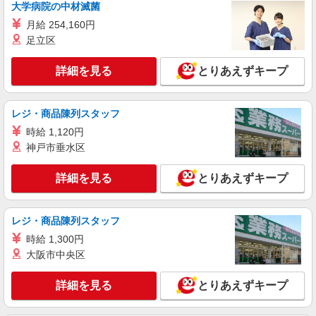
大学病院の中材滅菌
月給 254,160円
足立区
詳細を見る
とりあえずキープ
レジ・商品陳列スタッフ
時給 1,120円
神戸市垂水区
詳細を見る
とりあえずキープ
レジ・商品陳列スタッフ
時給 1,300円
大阪市中央区
詳細を見る
とりあえずキープ