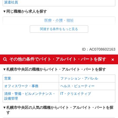
派遣社員
同じ職種から求人を探す
医療・介護・福祉
医療事務・受付・クラーク
関連する条件をもっと見る
ID：AC0708602163
その他の条件でバイト・アルバイト・パートを探す
札幌市中央区の職種からバイト・アルバイト・パートを探す
営業
ファッション・アパレル
オフィスワーク・事務
ヘルス・ビューティー
清掃・警備・ビルメンテナンス・
IT・クリエイティブ
設備管理
札幌市中央区の人気の職種からバイト・アルバイト・パートを探
す