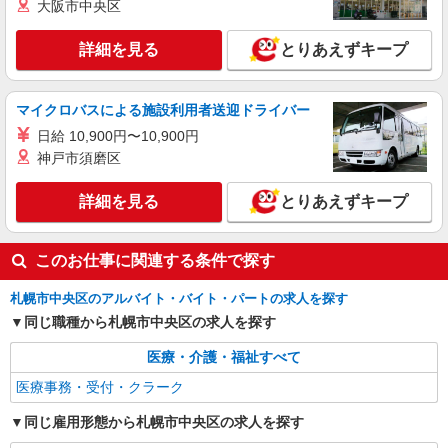
大阪市中央区
詳細を見る
とりあえずキープ
マイクロバスによる施設利用者送迎ドライバー
日給 10,900円〜10,900円
神戸市須磨区
詳細を見る
とりあえずキープ
このお仕事に関連する条件で探す
札幌市中央区のアルバイト・バイト・パートの求人を探す
同じ職種から札幌市中央区の求人を探す
医療・介護・福祉すべて
医療事務・受付・クラーク
同じ雇用形態から札幌市中央区の求人を探す