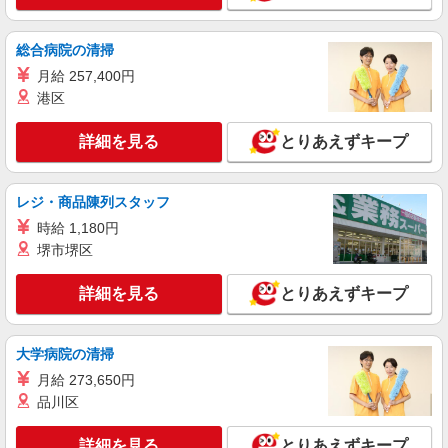
総合病院の清掃
月給 257,400円
港区
詳細を見る
とりあえずキープ
レジ・商品陳列スタッフ
時給 1,180円
堺市堺区
詳細を見る
とりあえずキープ
大学病院の清掃
月給 273,650円
品川区
詳細を見る
とりあえずキープ