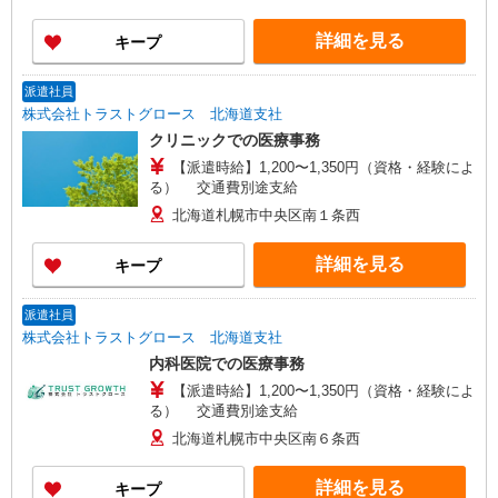
詳細を見る
キープ
派遣社員
株式会社トラストグロース 北海道支社
クリニックでの医療事務
【派遣時給】1,200〜1,350円（資格・経験によ
る） 交通費別途支給
北海道札幌市中央区南１条西
詳細を見る
キープ
派遣社員
株式会社トラストグロース 北海道支社
内科医院での医療事務
【派遣時給】1,200〜1,350円（資格・経験によ
る） 交通費別途支給
北海道札幌市中央区南６条西
詳細を見る
キープ