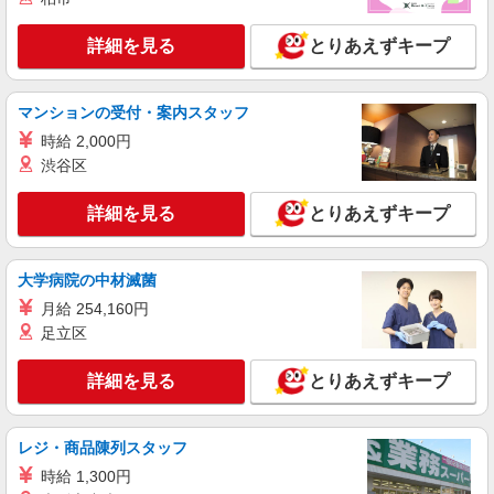
詳細を見る
とりあえずキープ
マンションの受付・案内スタッフ
時給 2,000円
渋谷区
詳細を見る
とりあえずキープ
大学病院の中材滅菌
月給 254,160円
足立区
詳細を見る
とりあえずキープ
レジ・商品陳列スタッフ
時給 1,300円