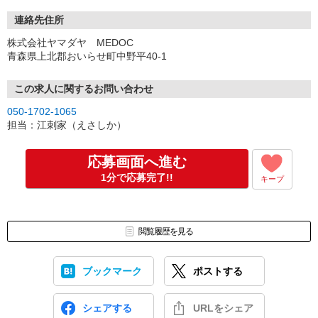
連絡先住所
株式会社ヤマダヤ MEDOC
青森県上北郡おいらせ町中野平40-1
この求人に関するお問い合わせ
050-1702-1065
担当：江刺家（えさしか）
応募画面へ進む
1分で応募完了!!
キープ
閲覧履歴を見る
ブックマーク
ポストする
シェアする
URLをシェア