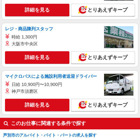
詳細を見る
とりあえずキープ
レジ・商品陳列スタッフ
時給 1,300円
大阪市中央区
詳細を見る
とりあえずキープ
マイクロバスによる施設利用者送迎ドライバー
日給 10,900円〜10,900円
神戸市須磨区
詳細を見る
とりあえずキープ
このお仕事に関連する条件で探す
芦別市のアルバイト・バイト・パートの求人を探す