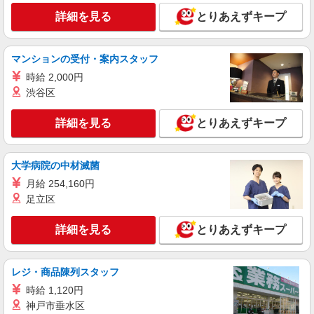
詳細を見る
とりあえずキープ
マンションの受付・案内スタッフ
時給 2,000円
渋谷区
詳細を見る
とりあえずキープ
大学病院の中材滅菌
月給 254,160円
足立区
詳細を見る
とりあえずキープ
レジ・商品陳列スタッフ
時給 1,120円
神戸市垂水区