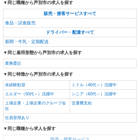
同じ職種から芦別市の求人を探す
販売・接客サービスすべて
食品・試食販売
ドライバー・配達すべて
新聞・牛乳・定期配送
同じ雇用形態から芦別市の求人を探す
業務委託
同じ特徴から芦別市の求人を探す
未経験歓迎
ミドル（40代～）活躍中
エルダー（50代～）活躍中
シニア（60代～）活躍中
上場企業・上場企業のグループ会
交通費支給
社
社員登用あり
同じ職種から求人を探す
販売・接客サービス