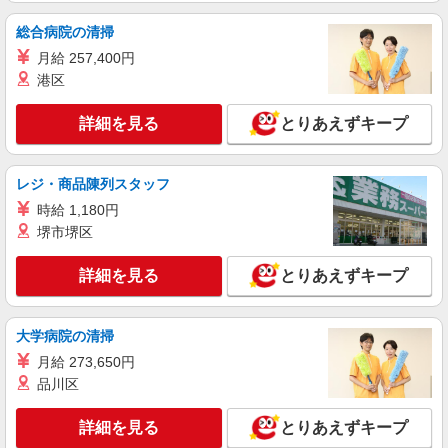
総合病院の清掃
月給 257,400円
港区
詳細を見る
とりあえずキープ
レジ・商品陳列スタッフ
時給 1,180円
堺市堺区
詳細を見る
とりあえずキープ
大学病院の清掃
月給 273,650円
品川区
詳細を見る
とりあえずキープ