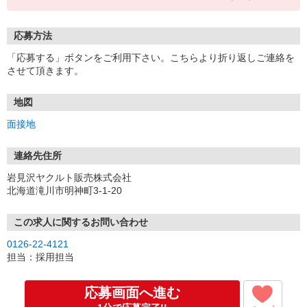
応募方法
「応募する」ボタンをご利用下さい。こちらより折り返しご連絡を
させて頂きます。
地図
面接地
連絡先住所
岩見沢ヤクルト販売株式会社
北海道滝川市明神町3-1-20
この求人に関するお問い合わせ
0126-22-4121
担当：採用担当
応募画面へ進む