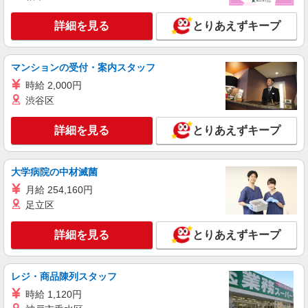
詳細を見る
とりあえずキープ
マンションの受付・案内スタッフ
時給 2,000円
渋谷区
詳細を見る
とりあえずキープ
大学病院の中材滅菌
月給 254,160円
足立区
詳細を見る
とりあえずキープ
レジ・商品陳列スタッフ
時給 1,120円