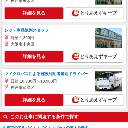
神戸市垂水区
詳細を見る
とりあえずキープ
レジ・商品陳列スタッフ
時給 1,300円
大阪市中央区
詳細を見る
とりあえずキープ
マイクロバスによる施設利用者送迎ドライバー
日給 10,900円〜10,900円
神戸市須磨区
詳細を見る
とりあえずキープ
このお仕事に関連する条件で探す
山形市のアルバイト・バイト・パートの求人を探す