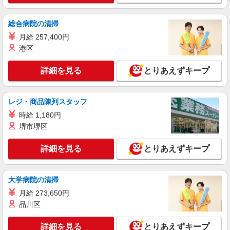
総合病院の清掃
月給 257,400円
港区
詳細を見る
とりあえずキープ
レジ・商品陳列スタッフ
時給 1,180円
堺市堺区
詳細を見る
とりあえずキープ
大学病院の清掃
月給 273,650円
品川区
詳細を見る
とりあえずキープ