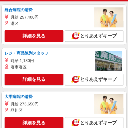
総合病院の清掃
月給 257,400円
港区
詳細を見る
とりあえずキープ
レジ・商品陳列スタッフ
時給 1,180円
堺市堺区
詳細を見る
とりあえずキープ
大学病院の清掃
月給 273,650円
品川区
詳細を見る
とりあえずキープ