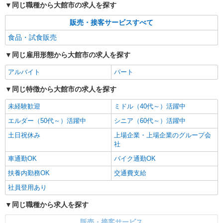
同じ職種から大館市の求人を探す
販売・接客サービスすべて
食品・試食販売
同じ雇用形態から大館市の求人を探す
アルバイト
パート
同じ特徴から大館市の求人を探す
未経験歓迎
ミドル（40代～）活躍中
エルダー（50代～）活躍中
シニア（60代～）活躍中
土日祝休み
上場企業・上場企業のグループ会
社
車通勤OK
バイク通勤OK
扶養内勤務OK
交通費支給
社員登用あり
同じ職種から求人を探す
販売・接客サービス