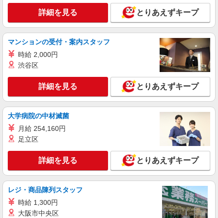
詳細を見る
とりあえずキープ
マンションの受付・案内スタッフ
時給 2,000円
渋谷区
詳細を見る
とりあえずキープ
大学病院の中材滅菌
月給 254,160円
足立区
詳細を見る
とりあえずキープ
レジ・商品陳列スタッフ
時給 1,300円
大阪市中央区