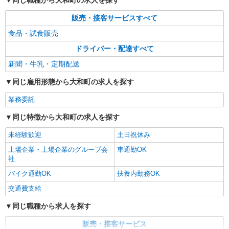
同じ職種から大和町の求人を探す
販売・接客サービスすべて
食品・試食販売
ドライバー・配達すべて
新聞・牛乳・定期配送
同じ雇用形態から大和町の求人を探す
業務委託
同じ特徴から大和町の求人を探す
未経験歓迎
土日祝休み
上場企業・上場企業のグループ会
車通勤OK
社
バイク通勤OK
扶養内勤務OK
交通費支給
同じ職種から求人を探す
販売・接客サービス