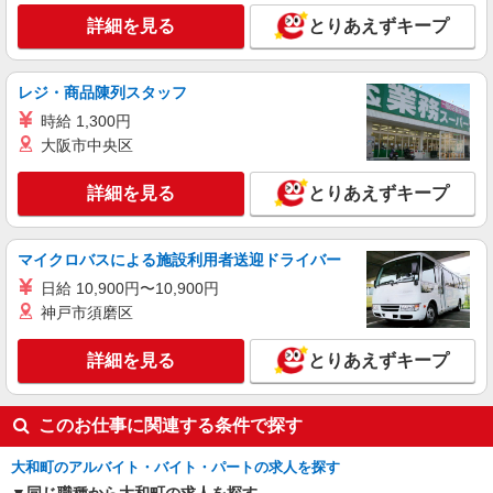
詳細を見る
とりあえずキープ
レジ・商品陳列スタッフ
時給 1,300円
大阪市中央区
詳細を見る
とりあえずキープ
マイクロバスによる施設利用者送迎ドライバー
日給 10,900円〜10,900円
神戸市須磨区
詳細を見る
とりあえずキープ
このお仕事に関連する条件で探す
大和町のアルバイト・バイト・パートの求人を探す