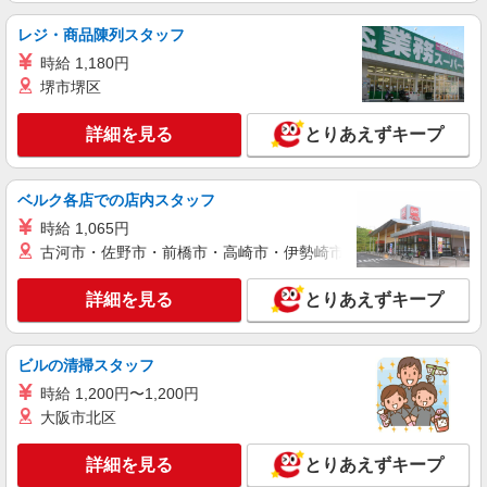
レジ・商品陳列スタッフ
時給 1,180円
堺市堺区
詳細を見る
とりあえずキープ
ベルク各店での店内スタッフ
時給 1,065円
古河市・佐野市・前橋市・高崎市・伊勢崎市・太田市・館林市・
詳細を見る
とりあえずキープ
ビルの清掃スタッフ
時給 1,200円〜1,200円
大阪市北区
詳細を見る
とりあえずキープ