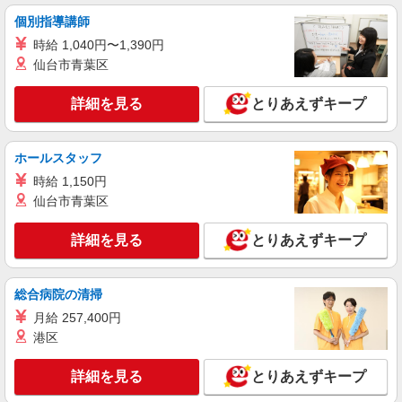
個別指導講師
時給 1,040円〜1,390円
仙台市青葉区
詳細を見る
とりあえずキープ
ホールスタッフ
時給 1,150円
仙台市青葉区
詳細を見る
とりあえずキープ
総合病院の清掃
月給 257,400円
港区
詳細を見る
とりあえずキープ