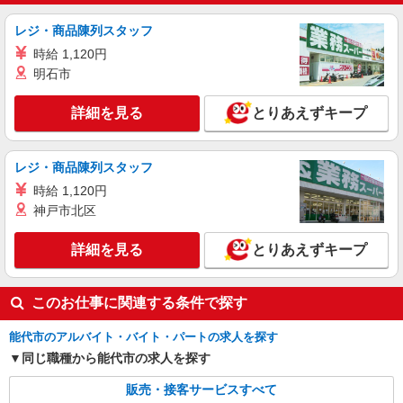
レジ・商品陳列スタッフ
時給 1,120円
明石市
詳細を見る
とりあえずキープ
レジ・商品陳列スタッフ
時給 1,120円
神戸市北区
詳細を見る
とりあえずキープ
このお仕事に関連する条件で探す
能代市のアルバイト・バイト・パートの求人を探す
同じ職種から能代市の求人を探す
販売・接客サービスすべて