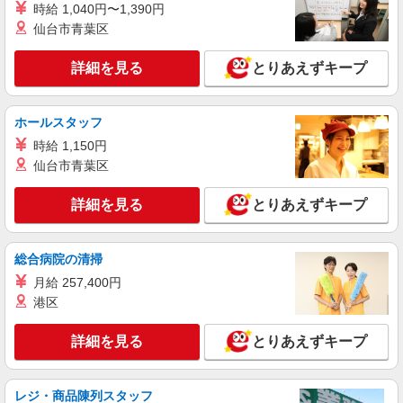
時給 1,040円〜1,390円
仙台市青葉区
詳細を見る
とりあえずキープ
ホールスタッフ
時給 1,150円
仙台市青葉区
詳細を見る
とりあえずキープ
総合病院の清掃
月給 257,400円
港区
詳細を見る
とりあえずキープ
レジ・商品陳列スタッフ