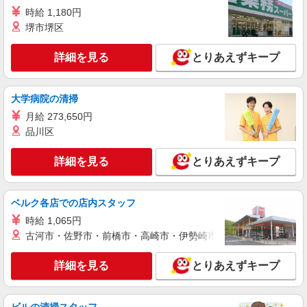
時給 1,180円
堺市堺区
詳細を見る
とりあえずキープ
大学病院の清掃
月給 273,650円
品川区
詳細を見る
とりあえずキープ
ベルク各店での店内スタッフ
時給 1,065円
古河市・佐野市・前橋市・高崎市・伊勢崎市・太田市・館林市・
詳細を見る
とりあえずキープ