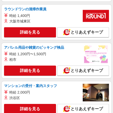
ラウンドワンの清掃作業員
時給 1,400円
大阪市城東区
詳細を見る
とりあえずキープ
アパレル用品や雑貨のピッキング検品
時給 1,200円〜1,500円
柏市
詳細を見る
とりあえずキープ
マンションの受付・案内スタッフ
時給 2,000円
渋谷区
詳細を見る
とりあえずキープ