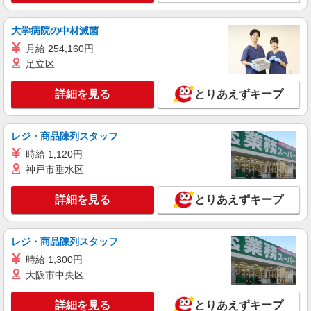
大学病院の中材滅菌
月給 254,160円
足立区
詳細を見る
とりあえずキープ
レジ・商品陳列スタッフ
時給 1,120円
神戸市垂水区
詳細を見る
とりあえずキープ
レジ・商品陳列スタッフ
時給 1,300円
大阪市中央区
詳細を見る
とりあえずキープ