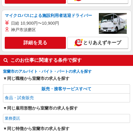
マイクロバスによる施設利用者送迎ドライバー
日給 10,900円〜10,900円
神戸市須磨区
詳細を見る
とりあえずキープ
このお仕事に関連する条件で探す
室蘭市のアルバイト・バイト・パートの求人を探す
同じ職種から室蘭市の求人を探す
販売・接客サービスすべて
食品・試食販売
同じ雇用形態から室蘭市の求人を探す
業務委託
同じ特徴から室蘭市の求人を探す