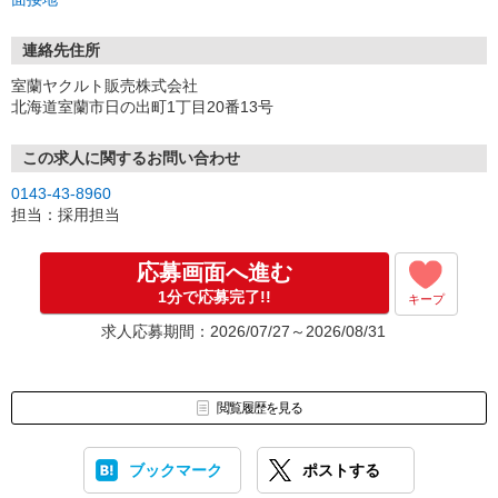
連絡先住所
室蘭ヤクルト販売株式会社
北海道室蘭市日の出町1丁目20番13号
この求人に関するお問い合わせ
0143-43-8960
担当：採用担当
応募画面へ進む
1分で応募完了!!
キープ
求人応募期間：2026/07/27～2026/08/31
閲覧履歴を見る
ブックマーク
ポストする