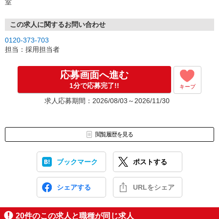
室
この求人に関するお問い合わせ
0120-373-703
担当：採用担当者
応募画面へ進む
1分で応募完了!!
キープ
求人応募期間：2026/08/03～2026/11/30
閲覧履歴を見る
ブックマーク
ポストする
シェアする
URLをシェア
20
件のこの求人と職種が同じ求人