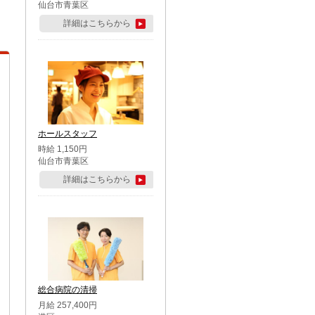
仙台市青葉区
詳細はこちらから
ホールスタッフ
時給 1,150円
仙台市青葉区
詳細はこちらから
総合病院の清掃
月給 257,400円