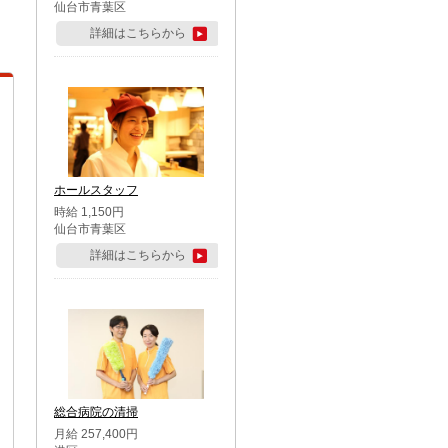
仙台市青葉区
詳細はこちらから
ホールスタッフ
時給 1,150円
仙台市青葉区
詳細はこちらから
総合病院の清掃
月給 257,400円