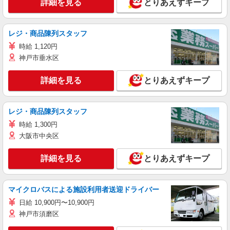
詳細を見る
とりあえずキープ
レジ・商品陳列スタッフ
時給 1,120円
神戸市垂水区
詳細を見る
とりあえずキープ
レジ・商品陳列スタッフ
時給 1,300円
大阪市中央区
詳細を見る
とりあえずキープ
マイクロバスによる施設利用者送迎ドライバー
日給 10,900円〜10,900円
神戸市須磨区