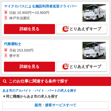
マイクロバスによる施設利用者送迎ドライバー
日給 10,900円〜10,900円
神戸市須磨区
詳細を見る
とりあえずキープ
代務運転士
月給 253,500円
豊中市
詳細を見る
とりあえずキープ
このお仕事に関連する条件で探す
あま市のアルバイト・バイト・パートの求人を探す
同じ職種からあま市の求人を探す
販売・接客サービスすべて