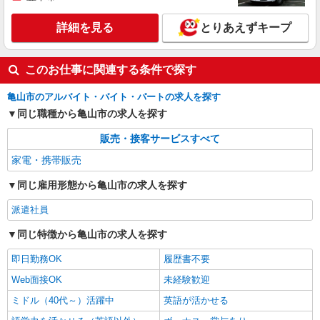
詳細を見る
とりあえずキープ
このお仕事に関連する条件で探す
亀山市のアルバイト・バイト・パートの求人を探す
同じ職種から亀山市の求人を探す
販売・接客サービスすべて
家電・携帯販売
同じ雇用形態から亀山市の求人を探す
派遣社員
同じ特徴から亀山市の求人を探す
即日勤務OK
履歴書不要
Web面接OK
未経験歓迎
ミドル（40代～）活躍中
英語が活かせる