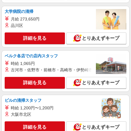
大学病院の清掃
月給 273,650円
品川区
詳細を見る
とりあえずキープ
ベルク各店での店内スタッフ
時給 1,065円
古河市・佐野市・前橋市・高崎市・伊勢崎市・太田市・館林市・
詳細を見る
とりあえずキープ
ビルの清掃スタッフ
時給 1,200円〜1,200円
大阪市北区
詳細を見る
とりあえずキープ