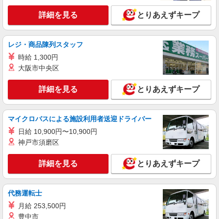
詳細を見る
とりあえずキープ
レジ・商品陳列スタッフ
時給 1,300円
大阪市中央区
詳細を見る
とりあえずキープ
マイクロバスによる施設利用者送迎ドライバー
日給 10,900円〜10,900円
神戸市須磨区
詳細を見る
とりあえずキープ
代務運転士
月給 253,500円
豊中市