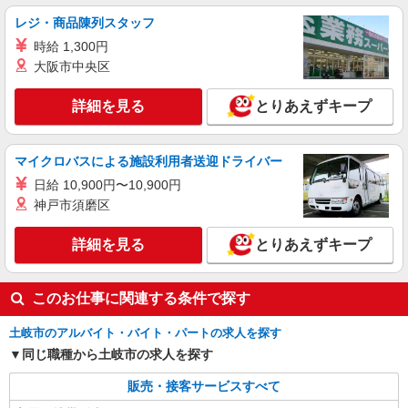
レジ・商品陳列スタッフ
時給 1,300円
大阪市中央区
詳細を見る
とりあえずキープ
マイクロバスによる施設利用者送迎ドライバー
日給 10,900円〜10,900円
神戸市須磨区
詳細を見る
とりあえずキープ
このお仕事に関連する条件で探す
土岐市のアルバイト・バイト・パートの求人を探す
同じ職種から土岐市の求人を探す
販売・接客サービスすべて