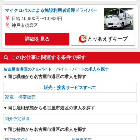
マイクロバスによる施設利用者送迎ドライバー
日給 10,900円〜10,900円
神戸市須磨区
詳細を見る
とりあえずキープ
このお仕事に関連する条件で探す
名古屋市港区のアルバイト・バイト・パートの求人を探す
同じ職種から名古屋市港区の求人を探す
販売・接客サービスすべて
家電・携帯販売
同じ雇用形態から名古屋市港区の求人を探す
紹介予定派遣
同じ特徴から名古屋市港区の求人を探す