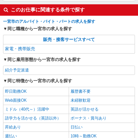
このお仕事に関連する条件で探す
一宮市のアルバイト・バイト・パートの求人を探す
同じ職種から一宮市の求人を探す
販売・接客サービスすべて
家電・携帯販売
同じ雇用形態から一宮市の求人を探す
紹介予定派遣
同じ特徴から一宮市の求人を探す
即日勤務OK
履歴書不要
Web面接OK
未経験歓迎
ミドル（40代～）活躍中
英語が活かせる
語学力を活かせる（英語以外）
ボーナス・賞与あり
昇給あり
日払い
週払い
10時～勤務OK