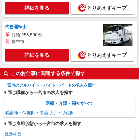
詳細を見る
とりあえずキープ
代務運転士
月給 253,500円
豊中市
詳細を見る
とりあえずキープ
このお仕事に関連する条件で探す
一宮市のアルバイト・バイト・パートの求人を探す
同じ職種から一宮市の求人を探す
医療・介護・福祉すべて
看護師・保健師・看護助手・助産師
同じ雇用形態から一宮市の求人を探す
派遣社員