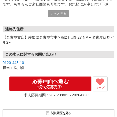
です。もちろんご来社面談も可能です。お気軽にお申し付け下さ
い。
もっと見る
連絡先住所
【名古屋支店】愛知県名古屋市中区錦2丁目9-27 NMF 名古屋伏見ビ
ル2F
この求人に関するお問い合わせ
0120-445-101
担当：採用係
応募画面へ進む
1分で応募完了!!
キープ
求人応募期間：2026/08/01～2026/08/09
閲覧履歴を見る