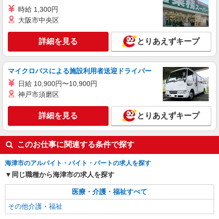
時給 1,300円
大阪市中央区
詳細を見る
とりあえずキープ
マイクロバスによる施設利用者送迎ドライバー
日給 10,900円〜10,900円
神戸市須磨区
詳細を見る
とりあえずキープ
このお仕事に関連する条件で探す
海津市のアルバイト・バイト・パートの求人を探す
同じ職種から海津市の求人を探す
医療・介護・福祉すべて
その他介護・福祉