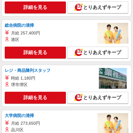
詳細を見る
とりあえずキープ
総合病院の清掃
月給 257,400円
港区
詳細を見る
とりあえずキープ
レジ・商品陳列スタッフ
時給 1,180円
堺市堺区
詳細を見る
とりあえずキープ
大学病院の清掃
月給 273,650円
品川区