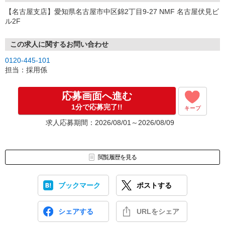
【名古屋支店】愛知県名古屋市中区錦2丁目9-27 NMF 名古屋伏見ビ
ル2F
この求人に関するお問い合わせ
0120-445-101
担当：採用係
応募画面へ進む
1分で応募完了!!
キープ
求人応募期間：2026/08/01～2026/08/09
閲覧履歴を見る
ブックマーク
ポストする
シェアする
URLをシェア