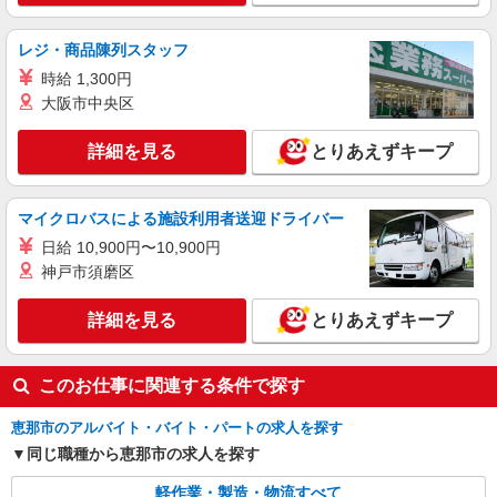
レジ・商品陳列スタッフ
時給 1,300円
大阪市中央区
詳細を見る
とりあえずキープ
マイクロバスによる施設利用者送迎ドライバー
日給 10,900円〜10,900円
神戸市須磨区
詳細を見る
とりあえずキープ
このお仕事に関連する条件で探す
恵那市のアルバイト・バイト・パートの求人を探す
同じ職種から恵那市の求人を探す
軽作業・製造・物流すべて