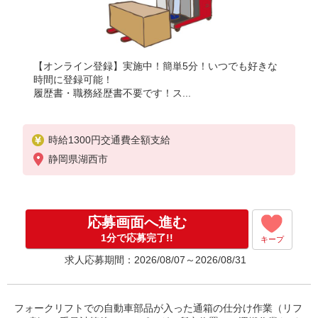
【オンライン登録】実施中！簡単5分！いつでも好きな
時間に登録可能！
履歴書・職務経歴書不要です！ス...
時給1300円交通費全額支給
静岡県湖西市
応募画面へ進む
1分で応募完了!!
キープ
求人応募期間：2026/08/07～2026/08/31
フォークリフトでの自動車部品が入った通箱の仕分け作業（リフ