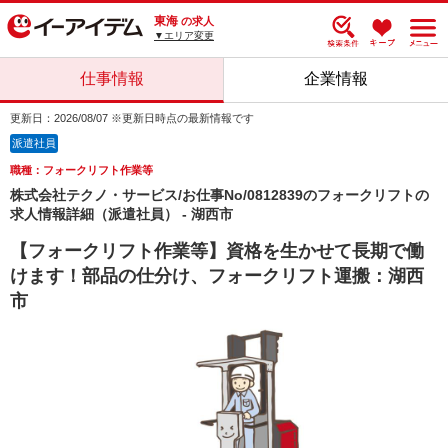
東海
の求人
▼エリア変更
仕事情報
企業情報
更新日：2026/08/07 ※更新日時点の最新情報です
派遣社員
職種：フォークリフト作業等
株式会社テクノ・サービス/お仕事No/0812839のフォークリフトの
求人情報詳細（派遣社員） - 湖西市
【フォークリフト作業等】資格を生かせて長期で働
けます！部品の仕分け、フォークリフト運搬：湖西
市