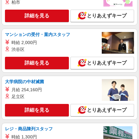
柏市
詳細を見る
とりあえずキープ
マンションの受付・案内スタッフ
時給 2,000円
渋谷区
詳細を見る
とりあえずキープ
大学病院の中材滅菌
月給 254,160円
足立区
詳細を見る
とりあえずキープ
レジ・商品陳列スタッフ
時給 1,300円