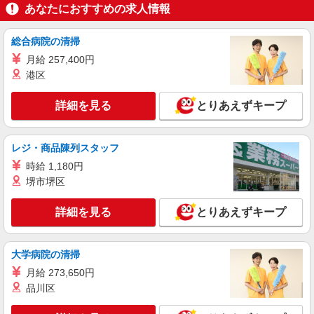
あなたにおすすめの求人情報
総合病院の清掃
月給 257,400円
港区
詳細を見る
とりあえずキープ
レジ・商品陳列スタッフ
時給 1,180円
堺市堺区
詳細を見る
とりあえずキープ
大学病院の清掃
月給 273,650円
品川区