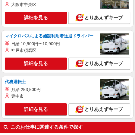
大阪市中央区
詳細を見る
とりあえずキープ
マイクロバスによる施設利用者送迎ドライバー
日給 10,900円〜10,900円
神戸市須磨区
詳細を見る
とりあえずキープ
代務運転士
月給 253,500円
豊中市
詳細を見る
とりあえずキープ
このお仕事に関連する条件で探す