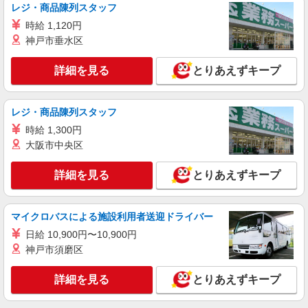
レジ・商品陳列スタッフ
時給 1,120円
神戸市垂水区
詳細を見る
とりあえずキープ
レジ・商品陳列スタッフ
時給 1,300円
大阪市中央区
詳細を見る
とりあえずキープ
マイクロバスによる施設利用者送迎ドライバー
日給 10,900円〜10,900円
神戸市須磨区
詳細を見る
とりあえずキープ