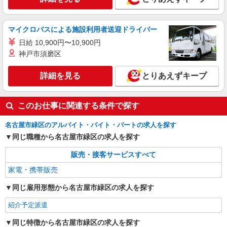
マイクロバスによる施設利用者送迎ドライバー
日給 10,900円〜10,900円
神戸市須磨区
詳細を見る
とりあえずキープ
このお仕事に関連する条件で探す
名古屋市緑区のアルバイト・バイト・パートの求人を探す
同じ職種から名古屋市緑区の求人を探す
販売・接客サービスすべて
家電・携帯販売
同じ雇用形態から名古屋市緑区の求人を探す
紹介予定派遣
同じ特徴から名古屋市緑区の求人を探す