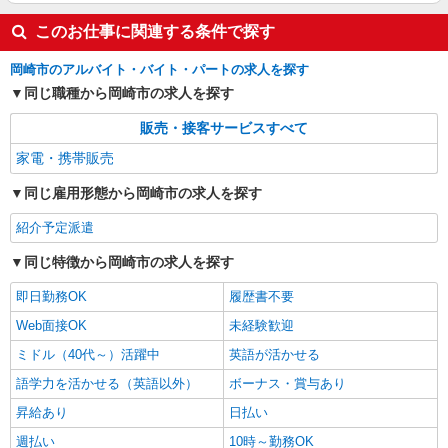
このお仕事に関連する条件で探す
岡崎市のアルバイト・バイト・パートの求人を探す
同じ職種から岡崎市の求人を探す
販売・接客サービスすべて
家電・携帯販売
同じ雇用形態から岡崎市の求人を探す
紹介予定派遣
同じ特徴から岡崎市の求人を探す
即日勤務OK
履歴書不要
Web面接OK
未経験歓迎
ミドル（40代～）活躍中
英語が活かせる
語学力を活かせる（英語以外）
ボーナス・賞与あり
昇給あり
日払い
週払い
10時～勤務OK