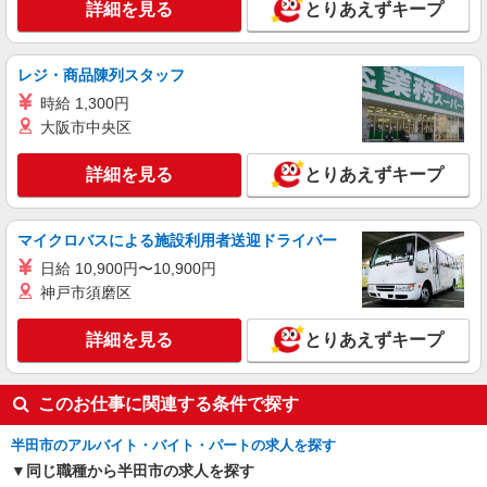
詳細を見る
とりあえずキープ
レジ・商品陳列スタッフ
時給 1,300円
大阪市中央区
詳細を見る
とりあえずキープ
マイクロバスによる施設利用者送迎ドライバー
日給 10,900円〜10,900円
神戸市須磨区
詳細を見る
とりあえずキープ
このお仕事に関連する条件で探す
半田市のアルバイト・バイト・パートの求人を探す
同じ職種から半田市の求人を探す