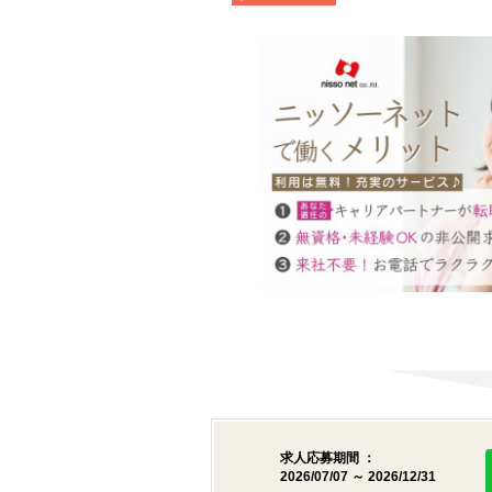
求人応募期間 ：
2026/07/07 ～ 2026/12/31