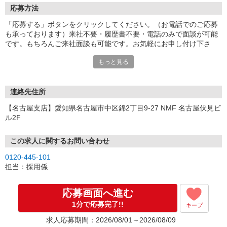
応募方法
「応募する」ボタンをクリックしてください。（お電話でのご応募
も承っております）来社不要・履歴書不要・電話のみで面談が可能
です。もちろんご来社面談も可能です。お気軽にお申し付け下さ
い。
もっと見る
連絡先住所
【名古屋支店】愛知県名古屋市中区錦2丁目9-27 NMF 名古屋伏見ビ
ル2F
この求人に関するお問い合わせ
0120-445-101
担当：採用係
応募画面へ進む
1分で応募完了!!
キープ
求人応募期間：2026/08/01～2026/08/09