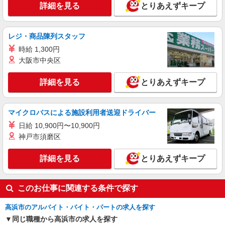
詳細を見る
とりあえずキープ
レジ・商品陳列スタッフ
時給 1,300円
大阪市中央区
詳細を見る
とりあえずキープ
マイクロバスによる施設利用者送迎ドライバー
日給 10,900円〜10,900円
神戸市須磨区
詳細を見る
とりあえずキープ
このお仕事に関連する条件で探す
高浜市のアルバイト・バイト・パートの求人を探す
同じ職種から高浜市の求人を探す