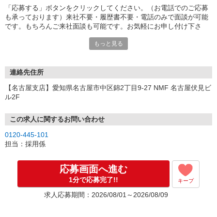
「応募する」ボタンをクリックしてください。（お電話でのご応募
も承っております）来社不要・履歴書不要・電話のみで面談が可能
です。もちろんご来社面談も可能です。お気軽にお申し付け下さ
い。
もっと見る
連絡先住所
【名古屋支店】愛知県名古屋市中区錦2丁目9-27 NMF 名古屋伏見ビ
ル2F
この求人に関するお問い合わせ
0120-445-101
担当：採用係
応募画面へ進む
1分で応募完了!!
キープ
求人応募期間：2026/08/01～2026/08/09